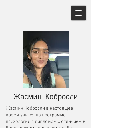
Жасмин Кобросли
Жасмин Кобросли в настоящее
время учится по программе
психологии с дипломом с отличием в