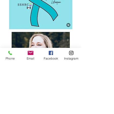
Phone
Email
Facebook
Instagram