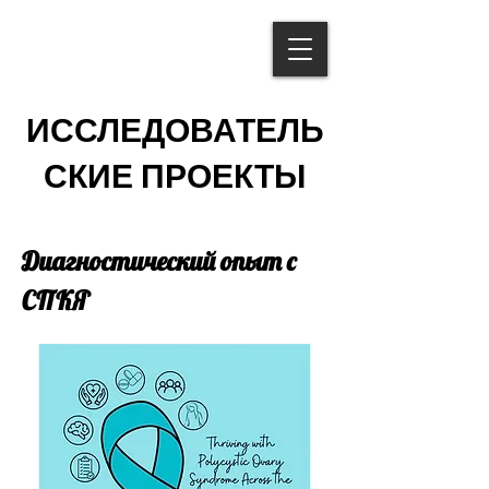
ИССЛЕДОВАТЕЛЬ
СКИЕ ПРОЕКТЫ
Диагностический опыт с
СПКЯ